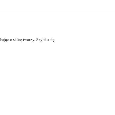
dbając o skórę twarzy. Szybko się