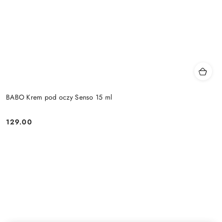
BABO Krem pod oczy Senso 15 ml
129.00
Cena: