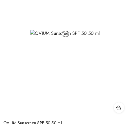
OVIUM Sunscreen SPF 50 50 ml