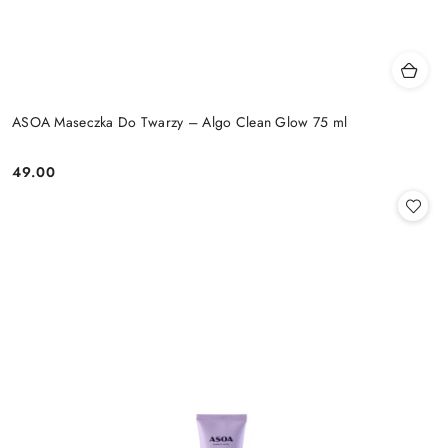
ASOA Maseczka Do Twarzy – Algo Clean Glow 75 ml
49.00
Cena: