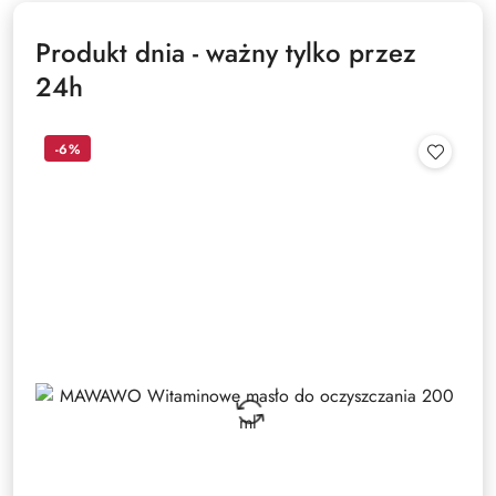
Produkt dnia - ważny tylko przez
24h
-6%