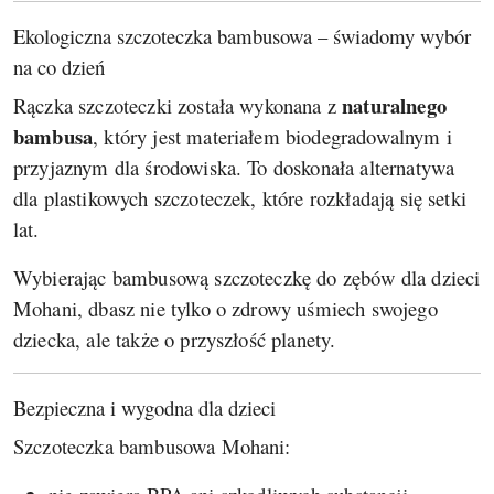
Ekologiczna szczoteczka bambusowa – świadomy wybór
na co dzień
naturalnego
Rączka szczoteczki została wykonana z
bambusa
, który jest materiałem biodegradowalnym i
przyjaznym dla środowiska. To doskonała alternatywa
dla plastikowych szczoteczek, które rozkładają się setki
lat.
Wybierając bambusową szczoteczkę do zębów dla dzieci
Mohani, dbasz nie tylko o zdrowy uśmiech swojego
dziecka, ale także o przyszłość planety.
Bezpieczna i wygodna dla dzieci
Szczoteczka bambusowa Mohani: