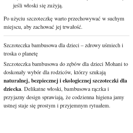
jeśli włoski się zużyją.
Po użyciu szczoteczkę warto przechowywać w suchym
miejscu, aby zachować jej trwałość.
Szczoteczka bambusowa dla dzieci – zdrowy uśmiech i
troska o planetę
Szczoteczka bambusowa do zębów dla dzieci Mohani to
doskonały wybór dla rodziców, którzy szukają
naturalnej, bezpiecznej i ekologicznej szczoteczki dla
dziecka
. Delikatne włoski, bambusowa rączka i
przyjazny design sprawiają, że codzienna higiena jamy
ustnej staje się prostym i przyjemnym rytuałem.