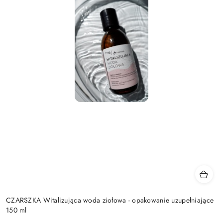
CZARSZKA Witalizująca woda ziołowa - opakowanie uzupełniające
150 ml