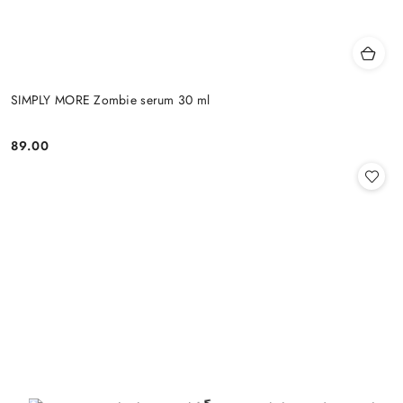
SIMPLY MORE Zombie serum 30 ml
89.00
Cena: