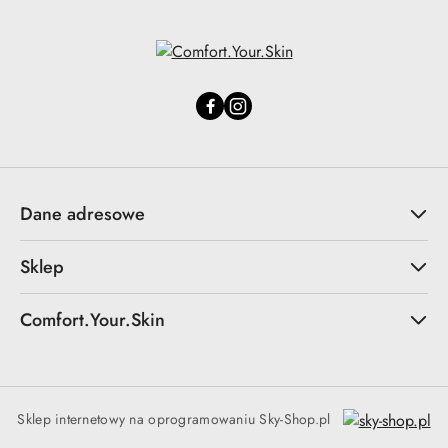
Dane adresowe
Sklep
Comfort.Your.Skin
Sklep internetowy na oprogramowaniu Sky-Shop.pl