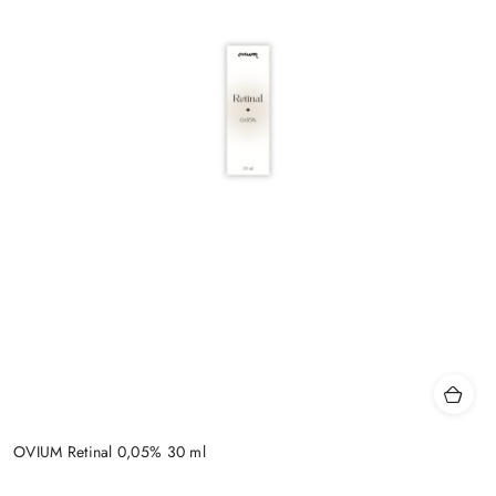
OVIUM Retinal 0,05% 30 ml