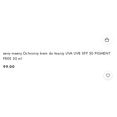
eeny meeny Ochronny krem do twarzy UVA UVB SPF 50 PIGMENT
FREE 50 ml
99.00
Cena: