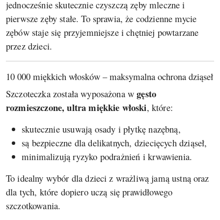
jednocześnie skutecznie czyszczą zęby mleczne i
pierwsze zęby stałe. To sprawia, że codzienne mycie
zębów staje się przyjemniejsze i chętniej powtarzane
przez dzieci.
10 000 miękkich włosków – maksymalna ochrona dziąseł
gęsto
Szczoteczka została wyposażona w
rozmieszczone, ultra miękkie włoski
, które:
skutecznie usuwają osady i płytkę nazębną,
są bezpieczne dla delikatnych, dziecięcych dziąseł,
minimalizują ryzyko podrażnień i krwawienia.
To idealny wybór dla dzieci z wrażliwą jamą ustną oraz
dla tych, które dopiero uczą się prawidłowego
szczotkowania.