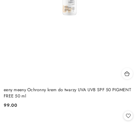
eeny meeny Ochronny krem do twarzy UVA UVB SPF 50 PIGMENT
FREE 50 ml
99.00
Cena: