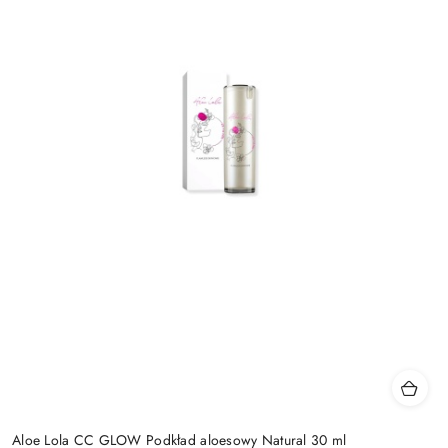
Aloe Lola CC GLOW Podkład aloesowy Natural 30 ml