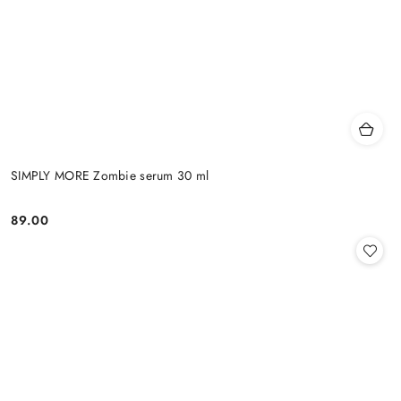
SIMPLY MORE Zombie serum 30 ml
89.00
Cena: