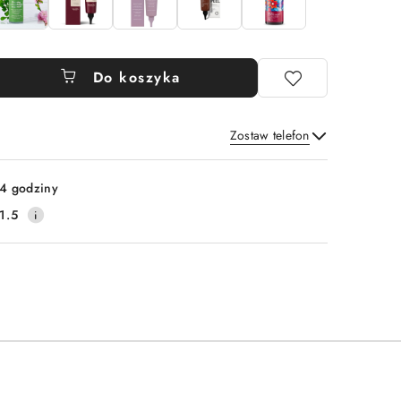
Do koszyka
Zostaw telefon
Wyślij
4 godziny
1.5