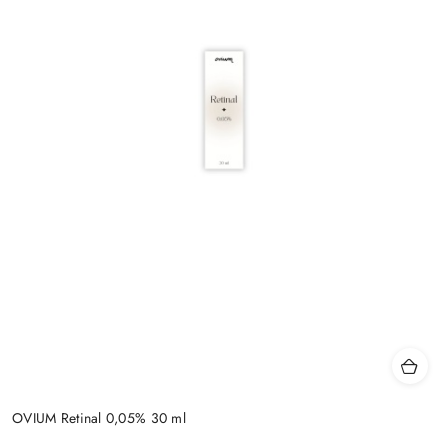
OVIUM Retinal 0,05% 30 ml