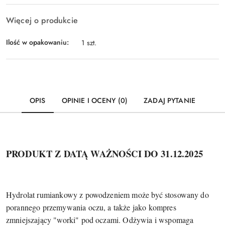
Więcej o produkcie
Ilość w opakowaniu:
1 szt.
OPIS
OPINIE I OCENY (0)
ZADAJ PYTANIE
PRODUKT Z DATĄ WAŻNOŚCI DO 31.12.2025
Hydrolat rumiankowy z powodzeniem może być stosowany do
porannego przemywania oczu, a także jako kompres
zmniejszający "worki" pod oczami. Odżywia i wspomaga