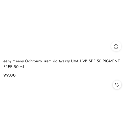
eeny meeny Ochronny krem do twarzy UVA UVB SPF 50 PIGMENT
FREE 50 ml
99.00
Cena: