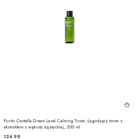
Purito Centella Green Level Calming Toner, Łagodzący toner z
ekstraktem z wąkroty azjatyckiej, 200 ml
124.90