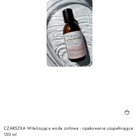
CZARSZKA Witalizująca woda ziołowa - opakowanie uzupełniające
150 ml