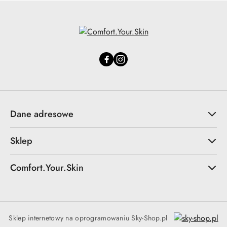
Dane adresowe
Sklep
Comfort.Your.Skin
Sklep internetowy na oprogramowaniu Sky-Shop.pl