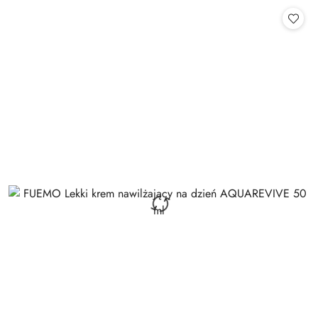
Cena: