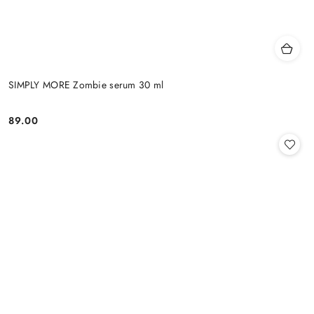
SIMPLY MORE Zombie serum 30 ml
89.00
Cena: