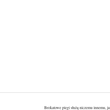
Brokatowe piegi służą niczemu innemu, ja