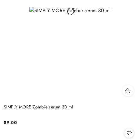
SIMPLY MORE Zombie serum 30 ml
89.00
Cena: