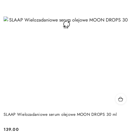
SLAAP Wielozadaniowe serum olejowe MOON DROPS 30 ml
139.00