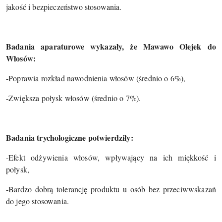
jakość i bezpieczeństwo stosowania.
Badania aparaturowe wykazały, że Mawawo Olejek do
Włosów:
-Poprawia rozkład nawodnienia włosów (średnio o 6%),
-Zwiększa połysk włosów (średnio o 7%).
Badania trychologiczne potwierdziły:
-Efekt odżywienia włosów, wpływający na ich miękkość i
połysk,
-Bardzo dobrą tolerancję produktu u osób bez przeciwwskazań
do jego stosowania.