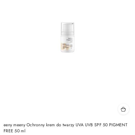
eeny meeny Ochronny krem do twarzy UVA UVB SPF 50 PIGMENT
FREE 50 ml