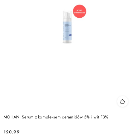
MOHANI Serum z kompleksem ceramidów 5% i wit F3%
120.99