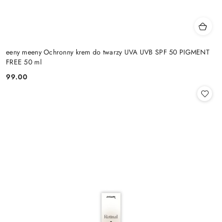
eeny meeny Ochronny krem do twarzy UVA UVB SPF 50 PIGMENT
FREE 50 ml
99.00
Cena: