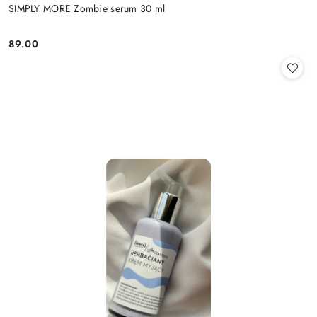
SIMPLY MORE Zombie serum 30 ml
89.00
Cena: