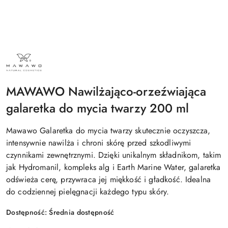
NAZWA
PRODUCENTA:
MAWAWO
MAWAWO Nawilżająco-orzeźwiająca
galaretka do mycia twarzy 200 ml
Mawawo Galaretka do mycia twarzy skutecznie oczyszcza,
intensywnie nawilża i chroni skórę przed szkodliwymi
czynnikami zewnętrznymi. Dzięki unikalnym składnikom, takim
jak Hydromanil, kompleks alg i Earth Marine Water, galaretka
odświeża cerę, przywraca jej miękkość i gładkość. Idealna
do codziennej pielęgnacji każdego typu skóry.
Dostępność:
Średnia dostępność