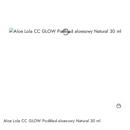
Aloe Lola CC GLOW Podkład aloesowy Natural 30 ml