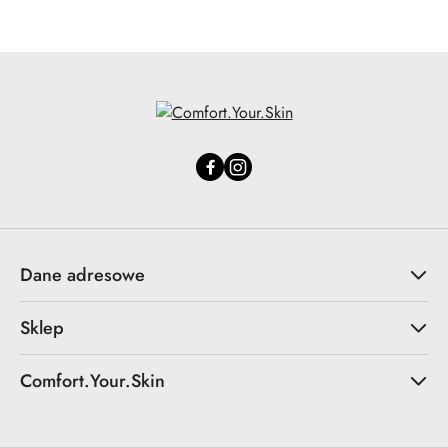
Dane adresowe
Sklep
Comfort.Your.Skin