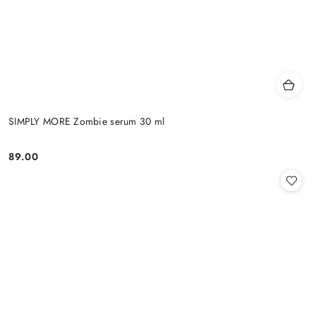
SIMPLY MORE Zombie serum 30 ml
89.00
Cena: