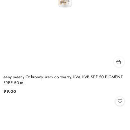
eeny meeny Ochronny krem do twarzy UVA UVB SPF 50 PIGMENT
FREE 50 ml
99.00
Cena: