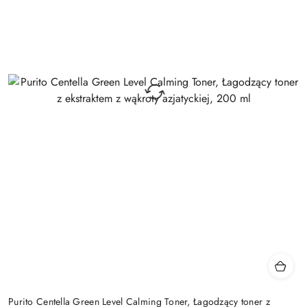
Purito Centella Green Level Calming Toner, Łagodzący toner z