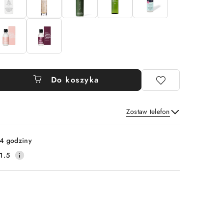
Do koszyka
Zostaw telefon
Wyślij
4 godziny
1.5