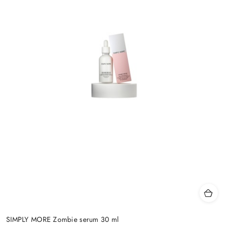
SIMPLY MORE Zombie serum 30 ml