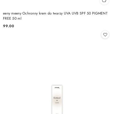
eeny meeny Ochronny krem do twarzy UVA UVB SPF 50 PIGMENT
FREE 50 ml
99.00
Cena: