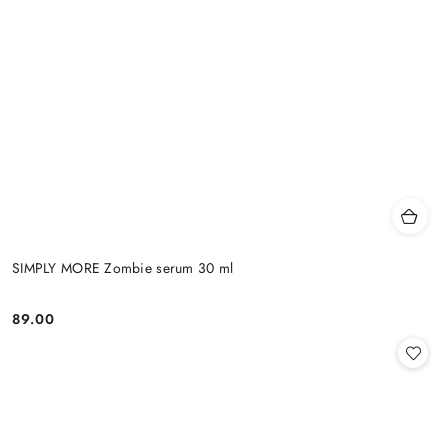
SIMPLY MORE Zombie serum 30 ml
89.00
Cena: