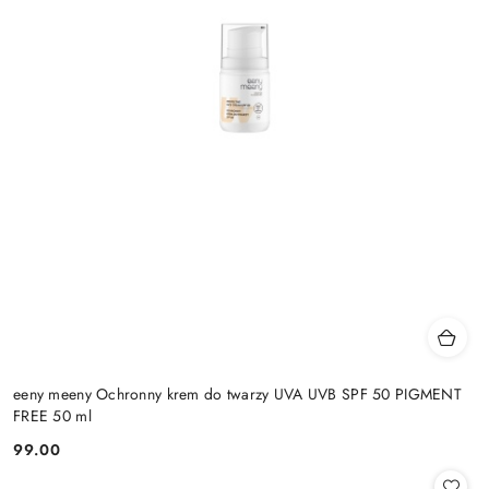
eeny meeny Ochronny krem do twarzy UVA UVB SPF 50 PIGMENT
FREE 50 ml
99.00
Cena: