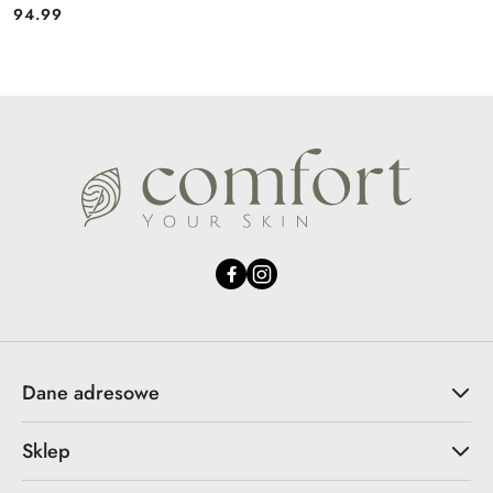
94.99
Cena:
Dane adresowe
Sklep