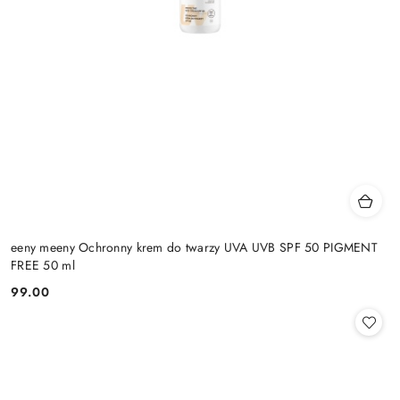
eeny meeny Ochronny krem do twarzy UVA UVB SPF 50 PIGMENT
FREE 50 ml
99.00
Cena: