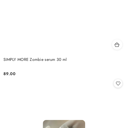
SIMPLY MORE Zombie serum 30 ml
89.00
Cena: