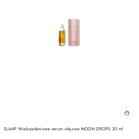
SLAAP Wielozadaniowe serum olejowe MOON DROPS 30 ml