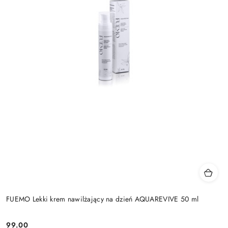
FUEMO Lekki krem nawilżający na dzień AQUAREVIVE 50 ml
99.00