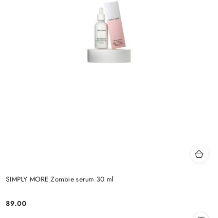
SIMPLY MORE Zombie serum 30 ml
89.00
Cena: