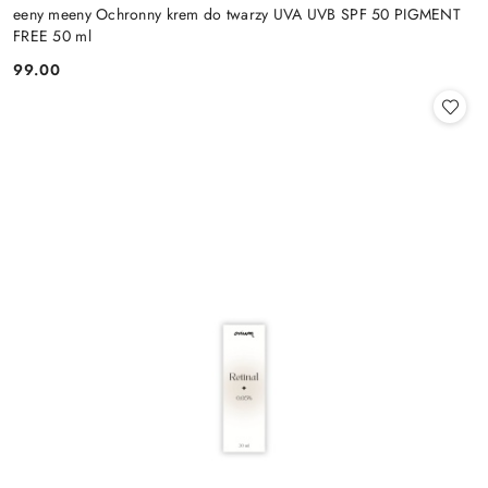
eeny meeny Ochronny krem do twarzy UVA UVB SPF 50 PIGMENT
FREE 50 ml
99.00
Cena: