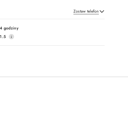
Zostaw telefon
Wyślij
4 godziny
1.5