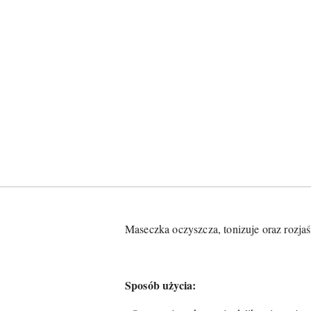
Maseczka oczyszcza, tonizuje oraz rozjaś
Sposób użycia: