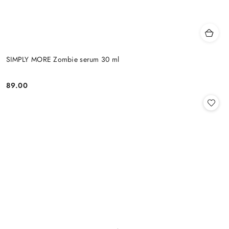
SIMPLY MORE Zombie serum 30 ml
89.00
Cena: