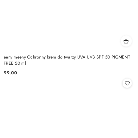
eeny meeny Ochronny krem do twarzy UVA UVB SPF 50 PIGMENT
FREE 50 ml
99.00
Cena: