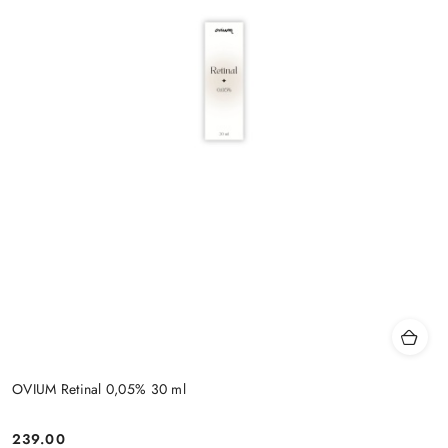
OVIUM Retinal 0,05% 30 ml
239.00