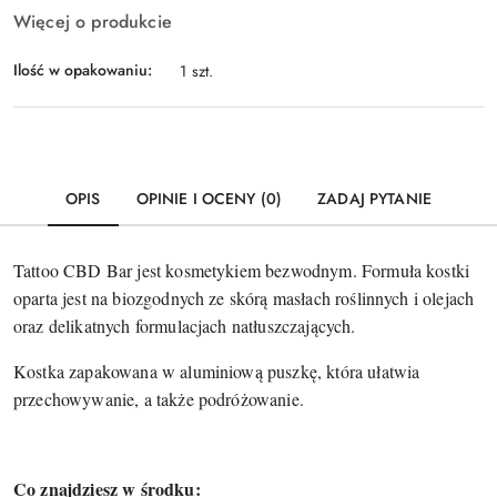
Więcej o produkcie
Ilość w opakowaniu:
1 szt.
OPIS
OPINIE I OCENY (0)
ZADAJ PYTANIE
Tattoo CBD Bar jest kosmetykiem bezwodnym. Formuła kostki
oparta jest na biozgodnych ze skórą masłach roślinnych i olejach
oraz delikatnych formulacjach natłuszczających.
Kostka zapakowana w aluminiową puszkę, która ułatwia
przechowywanie, a także podróżowanie.
Co znajdziesz w środku: