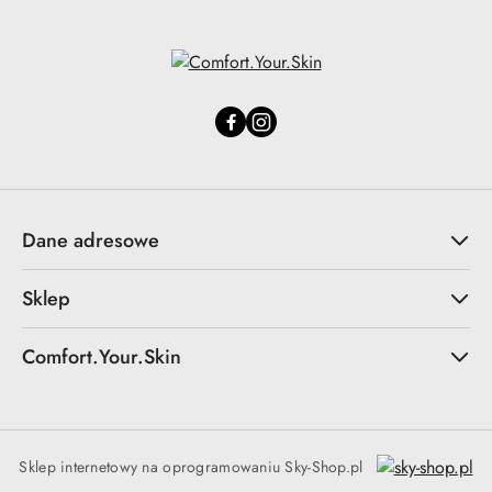
Dane adresowe
Sklep
Comfort.Your.Skin
Sklep internetowy na oprogramowaniu Sky-Shop.pl