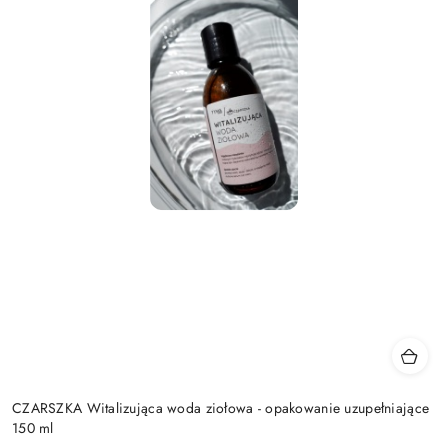
CZARSZKA Witalizująca woda ziołowa - opakowanie uzupełniające
150 ml