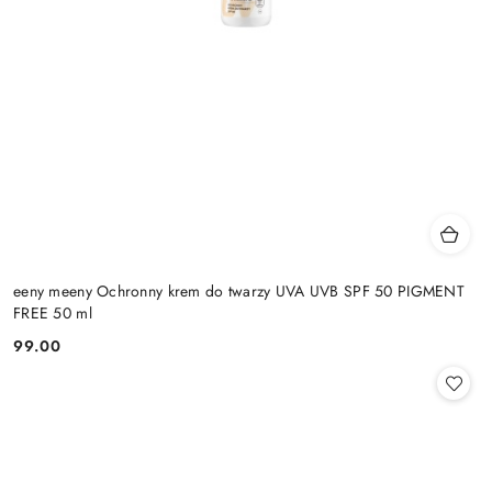
eeny meeny Ochronny krem do twarzy UVA UVB SPF 50 PIGMENT
FREE 50 ml
99.00
Cena: