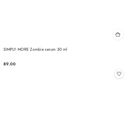
SIMPLY MORE Zombie serum 30 ml
89.00
Cena: