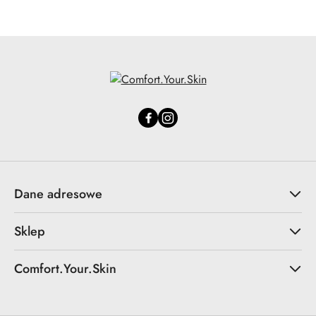
Dane adresowe
Sklep
Comfort.Your.Skin