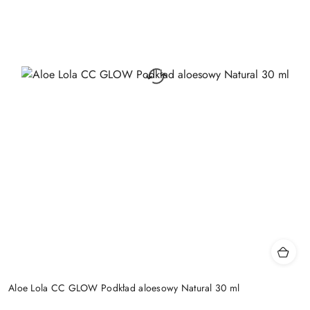
Aloe Lola CC GLOW Podkład aloesowy Natural 30 ml