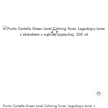
Purito Centella Green Level Calming Toner, Łagodzący toner z