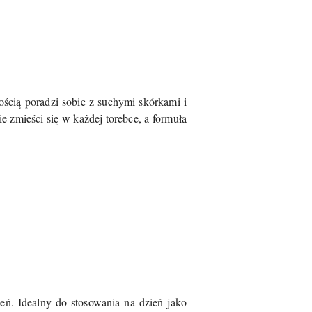
ścią poradzi sobie z suchymi skórkami i
 zmieści się w każdej torebce, a formuła
ień. Idealny do stosowania na dzień jako