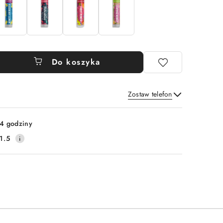
Do koszyka
Zostaw telefon
Wyślij
4 godziny
1.5