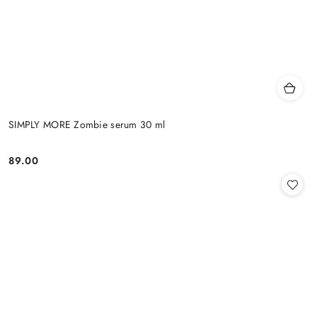
SIMPLY MORE Zombie serum 30 ml
89.00
Cena: