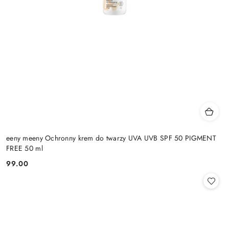
eeny meeny Ochronny krem do twarzy UVA UVB SPF 50 PIGMENT
FREE 50 ml
99.00
Cena: