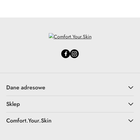
Dane adresowe
Sklep
Comfort.Your.Skin