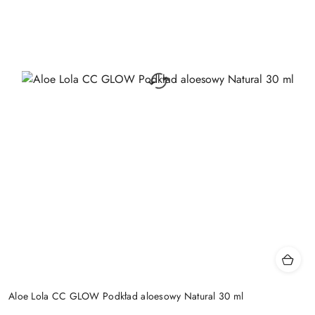
Aloe Lola CC GLOW Podkład aloesowy Natural 30 ml