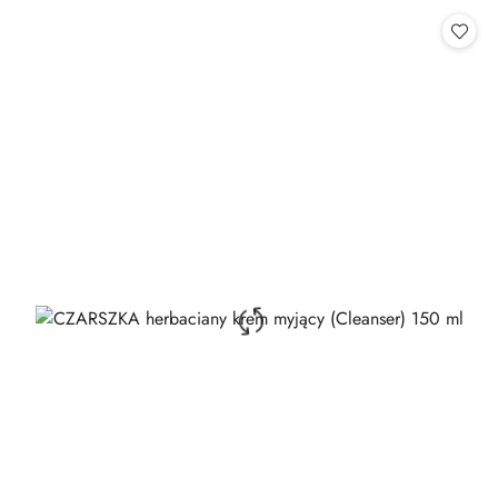
Cena: