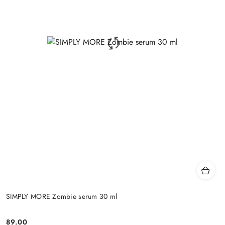
SIMPLY MORE Zombie serum 30 ml
89.00