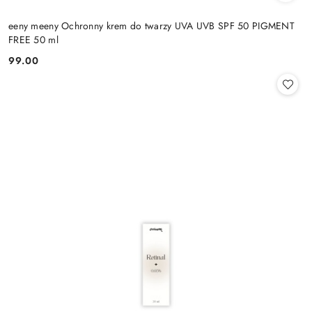
eeny meeny Ochronny krem do twarzy UVA UVB SPF 50 PIGMENT
FREE 50 ml
99.00
Cena: