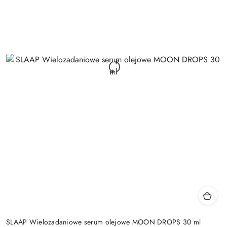
SLAAP Wielozadaniowe serum olejowe MOON DROPS 30 ml