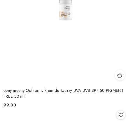
eeny meeny Ochronny krem do twarzy UVA UVB SPF 50 PIGMENT
FREE 50 ml
99.00
Cena: