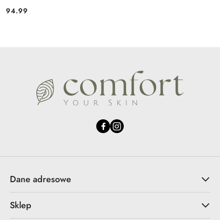
94.99
Cena:
Dane adresowe
Sklep