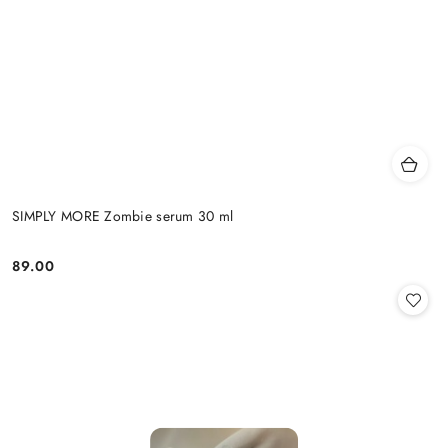
SIMPLY MORE Zombie serum 30 ml
89.00
Cena: