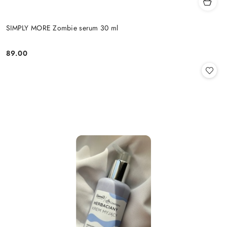
SIMPLY MORE Zombie serum 30 ml
89.00
Cena: