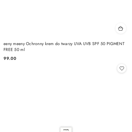
eeny meeny Ochronny krem do twarzy UVA UVB SPF 50 PIGMENT
FREE 50 ml
99.00
Cena: