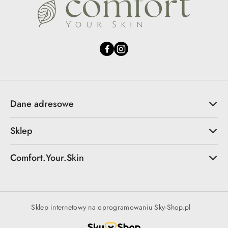
Dane adresowe
Sklep
Comfort.Your.Skin
Sklep internetowy na oprogramowaniu Sky-Shop.pl