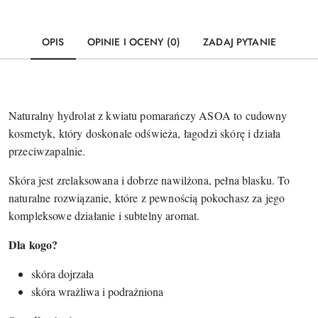
OPIS
OPINIE I OCENY (0)
ZADAJ PYTANIE
Naturalny hydrolat z kwiatu pomarańczy ASOA to cudowny
kosmetyk, który doskonale odświeża, łagodzi skórę i działa
przeciwzapalnie.
Skóra jest zrelaksowana i dobrze nawilżona, pełna blasku. To
naturalne rozwiązanie, które z pewnością pokochasz za jego
kompleksowe działanie i subtelny aromat.
Dla kogo?
skóra dojrzała
skóra wrażliwa i podrażniona