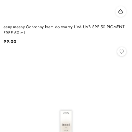
eeny meeny Ochronny krem do twarzy UVA UVB SPF 50 PIGMENT
FREE 50 ml
99.00
Cena: