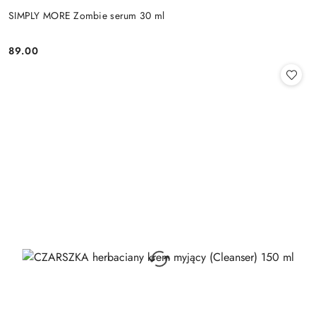
SIMPLY MORE Zombie serum 30 ml
89.00
Cena: