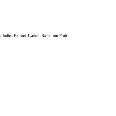
us-Indica Extract, Lycium Barbarum Fruit