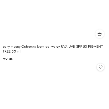
eeny meeny Ochronny krem do twarzy UVA UVB SPF 50 PIGMENT
FREE 50 ml
99.00
Cena: