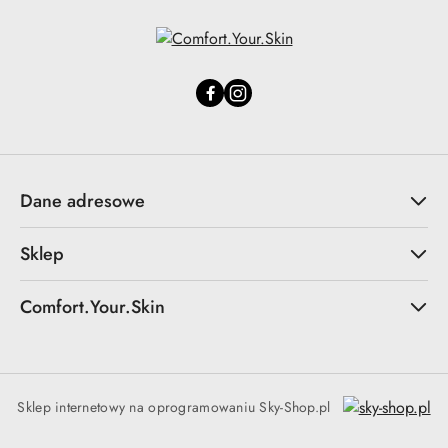
Dane adresowe
Sklep
Comfort.Your.Skin
Sklep internetowy na oprogramowaniu Sky-Shop.pl