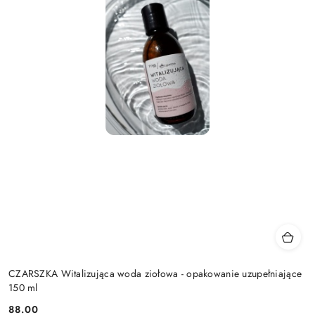
CZARSZKA Witalizująca woda ziołowa - opakowanie uzupełniające
150 ml
88.00