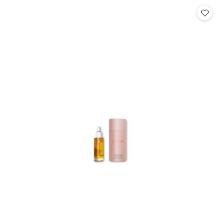
Cena: