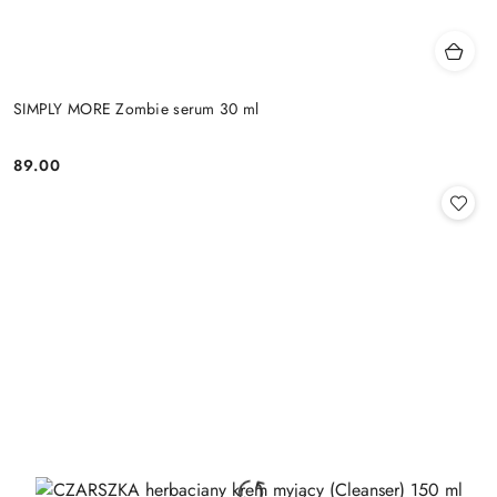
SIMPLY MORE Zombie serum 30 ml
89.00
Cena: