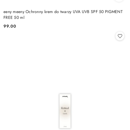
eeny meeny Ochronny krem do twarzy UVA UVB SPF 50 PIGMENT
FREE 50 ml
99.00
Cena: