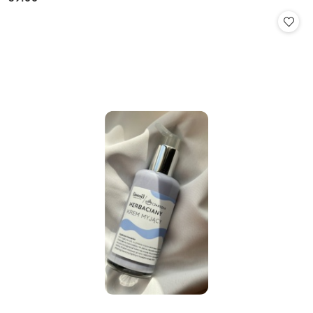
Cena: