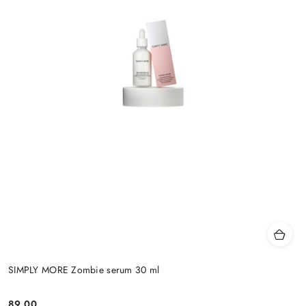
SIMPLY MORE Zombie serum 30 ml
89.00