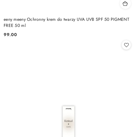
eeny meeny Ochronny krem do twarzy UVA UVB SPF 50 PIGMENT
FREE 50 ml
99.00
Cena: