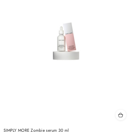
SIMPLY MORE Zombie serum 30 ml