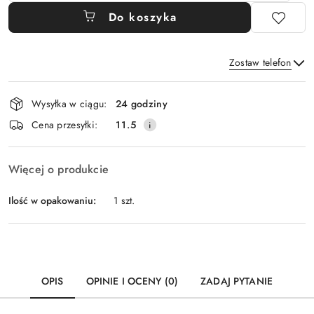
Do koszyka
Zostaw telefon
Dostępność
Wysyłka w ciągu:
24 godziny
i
Wyślij
Cena przesyłki:
11.5
dostawa
Więcej o produkcie
Ilość w opakowaniu:
1 szt.
OPIS
OPINIE I OCENY (0)
ZADAJ PYTANIE