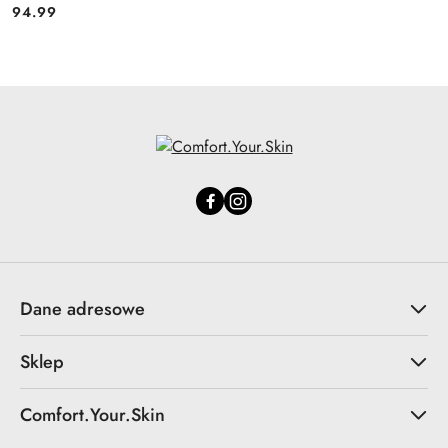
94.99
Cena:
Dane adresowe
Sklep
Comfort.Your.Skin