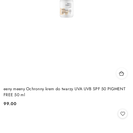
eeny meeny Ochronny krem do twarzy UVA UVB SPF 50 PIGMENT
FREE 50 ml
99.00
Cena: