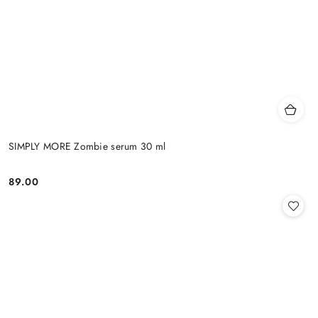
SIMPLY MORE Zombie serum 30 ml
89.00
Cena: