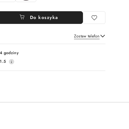
Do koszyka
Zostaw telefon
Wyślij
4 godziny
1.5