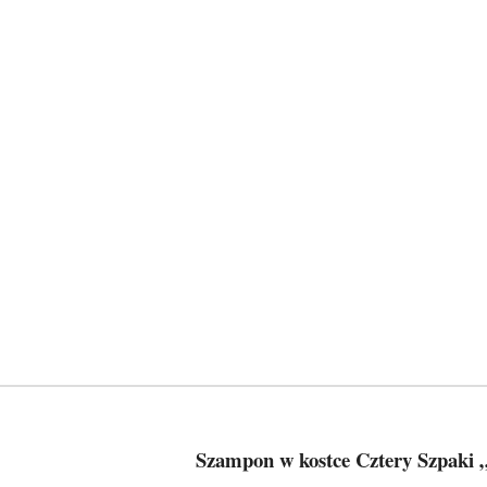
Szampon w kostce Cztery Szpaki