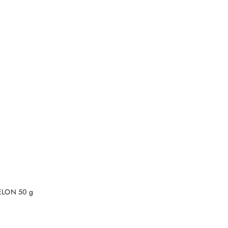
ELON 50 g