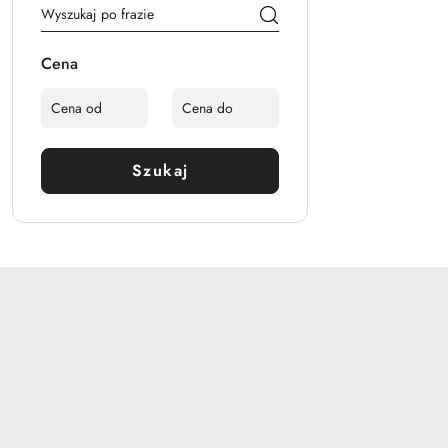
Cena
Szukaj