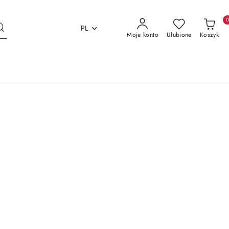
PL
Moje konto
Ulubione
Koszyk