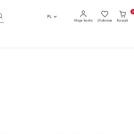
PL
Moje konto
Ulubione
Koszyk