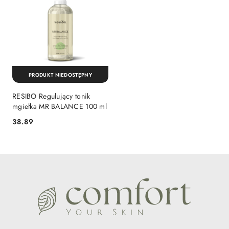
PRODUKT NIEDOSTĘPNY
RESIBO Regulujący tonik
mgiełka MR BALANCE 100 ml
38.89
Cena: