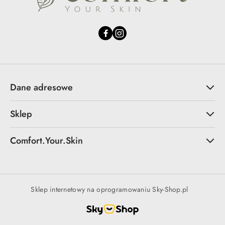
Dane adresowe
Sklep
Comfort.Your.Skin
Sklep internetowy na oprogramowaniu Sky-Shop.pl