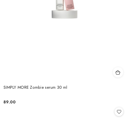
SIMPLY MORE Zombie serum 30 ml
89.00
Cena: