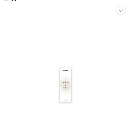
Cena: