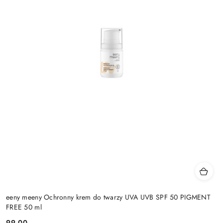
eeny meeny Ochronny krem do twarzy UVA UVB SPF 50 PIGMENT
FREE 50 ml
99.00