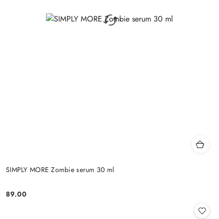
SIMPLY MORE Zombie serum 30 ml
89.00
Cena: