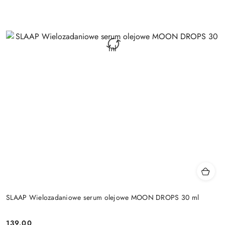
SLAAP Wielozadaniowe serum olejowe MOON DROPS 30 ml
139.00