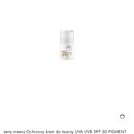
eeny meeny Ochronny krem do twarzy UVA UVB SPF 50 PIGMENT