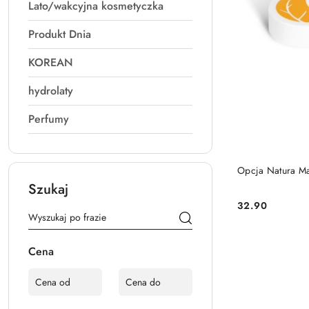
Lato/wakcyjna kosmetyczka
Produkt Dnia
KOREAN
hydrolaty
Perfumy
Opcja Natura Ma
Szukaj
32.90
Cena:
Cena