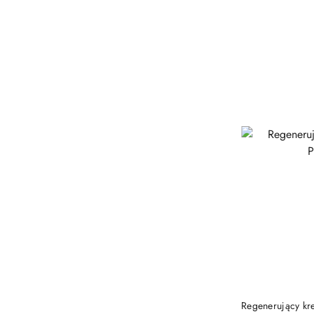
Regenerujący kr