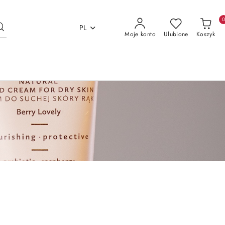
PL
Moje konto
Ulubione
Koszyk