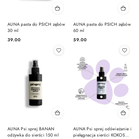
AUNA pasta do PSICH zębów
AUNA pasta do PSICH zębów
30 ml
60 ml
39.00
59.00
Cena:
Cena:
AUNA Psi sprej BANAN
AUNA Psi sprej odświeżanie i
odżywka do sierści 150 ml
pielęgnacja sierści KOKOS