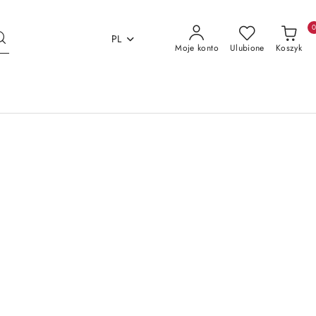
PL
Moje konto
Ulubione
Koszyk