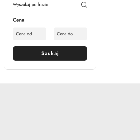
Cena
Szukaj