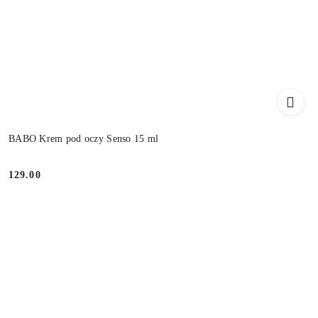
BABO Krem pod oczy Senso 15 ml
129.00
Cena: