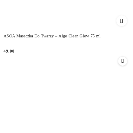
ASOA Maseczka Do Twarzy – Algo Clean Glow 75 ml
49.00
Cena: