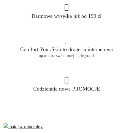
Darmowa wysyłka już od 199 zł
Comfort.Your.Skin to drogeria internetowa
oparta na świadomej pielęgnacji
Codziennie nowe PROMOCJE