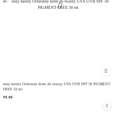
eeny meeny Ochronny krem do twarzy UVA UVB SPF 50 PIGMENT
FREE 50 ml
99.00
Cena: