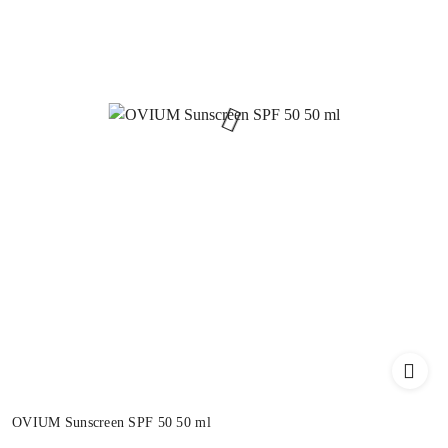
OVIUM Sunscreen SPF 50 50 ml