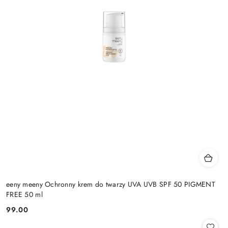
eeny meeny Ochronny krem do twarzy UVA UVB SPF 50 PIGMENT
FREE 50 ml
99.00
Cena: