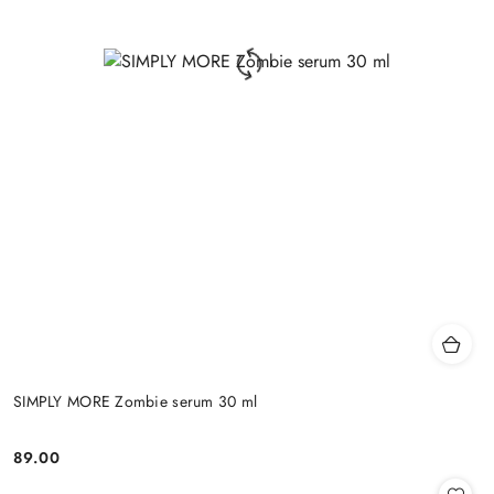
SIMPLY MORE Zombie serum 30 ml
89.00
Cena: