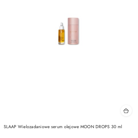
SLAAP Wielozadaniowe serum olejowe MOON DROPS 30 ml