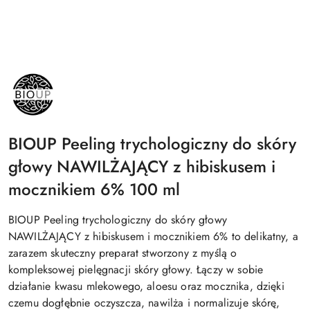
NAZWA
PRODUCENTA:
BIOUP
BIOUP Peeling trychologiczny do skóry
głowy NAWILŻAJĄCY z hibiskusem i
mocznikiem 6% 100 ml
BIOUP Peeling trychologiczny do skóry głowy
NAWILŻAJĄCY z hibiskusem i mocznikiem 6% to delikatny, a
zarazem skuteczny preparat stworzony z myślą o
kompleksowej pielęgnacji skóry głowy. Łączy w sobie
działanie kwasu mlekowego, aloesu oraz mocznika, dzięki
czemu dogłębnie oczyszcza, nawilża i normalizuje skórę,