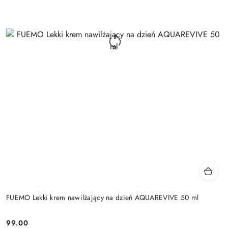
FUEMO Lekki krem nawilżający na dzień AQUAREVIVE 50 ml
99.00